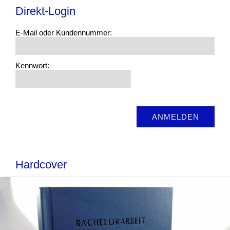
Direkt-Login
E-Mail oder Kundennummer:
Kennwort:
Hardcover