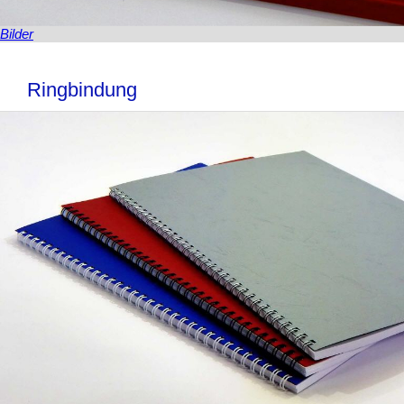
Bilder
Ringbindung