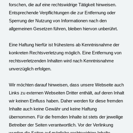
forschen, die auf eine rechtswidrige Tätigkeit hinweisen.
Entsprechende Verpflichtungen die zur Entfernung oder
Sperrung der Nutzung von Informationen nach den
allgemeinen Gesetzen führen, bleiben hiervon unberührt.
Eine Haftung hierfür ist frühestens ab Kenntnisnahme der
konkreten Rechtsverletzung möglich. Eine Entfernung von
rechtsverletzenden Inhalten wird nach Kenntnisnahme
unverzüglich erfolgen.
Wir möchten darauf hinweisen, dass unsere Webseite auch
Links zu externen Webseiten Dritter enthält, auf deren Inhalt
wir keinen Einfluss haben. Daher werden für diese fremden
Inhalte auch keine Gewähr und keine Haftung
übernommen. Für die fremden Inhalte ist stets der jeweilige
Betreiber der Seiten verantwortlich. Vor der Verlinkung
wurden die Seiten auf mögliche rechtswidrige Inhalte