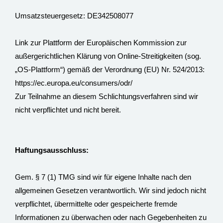
Umsatzsteuergesetz: DE342508077
Link zur Plattform der Europäischen Kommission zur
außergerichtlichen Klärung von Online-Streitigkeiten (sog.
„OS-Plattform“) gemäß der Verordnung (EU) Nr. 524/2013:
https://ec.europa.eu/consumers/odr/
Zur Teilnahme an diesem Schlichtungsverfahren sind wir
nicht verpflichtet und nicht bereit.
Haftungsausschluss:
Gem. § 7 (1) TMG sind wir für eigene Inhalte nach den
allgemeinen Gesetzen verantwortlich. Wir sind jedoch nicht
verpflichtet, übermittelte oder gespeicherte fremde
Informationen zu überwachen oder nach Gegebenheiten zu