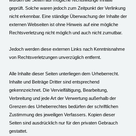
geprüft. Solche waren jedoch zum Zeitpunkt der Verlinkung
nicht erkennbar. Eine ständige Überwachung der Inhalte der
externen Webseiten ist ohne Hinweis auf eine mögliche
Rechtsverletzung nicht möglich und auch nicht zumutbar.
Jedoch werden diese externen Links nach Kenntnisnahme
von Rechtsverletzungen unverzüglich entfernt.
Alle Inhalte dieser Seiten unterliegen dem Urheberrecht.
Inhalte und Beiträge Dritter sind entsprechend
gekennzeichnet. Die Vervielfältigung, Bearbeitung,
Verbreitung und jede Art der Verwertung außerhalb der
Grenzen des Urheberrechtes bedürfen der schriftlichen
Zustimmung des jeweiligen Verfassers. Kopien dieser
Seiten sind ausdrücklich nur für den privaten Gebrauch
gestattet.