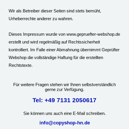
Wir als Betreiber dieser Seiten sind stets bemüht,
Urheberrechte anderer zu wahren.
Dieses Impressum wurde von www.gepruefter-webshop.de
erstellt und wird regelmäßig auf Rechtssicherheit
kontrolliert. Im Falle einer Abmahnung übernimmt Geprüfter
Webshop die vollständige Haftung für die erstellten
Rechtstexte.
Für weitere Fragen stehen wir Ihnen selbstverständlich
gerne zur Verfügung.
Tel: +49 7131 2050617
Sie können uns auch eine E-Mail schreiben.
info@copyshop-hn.de