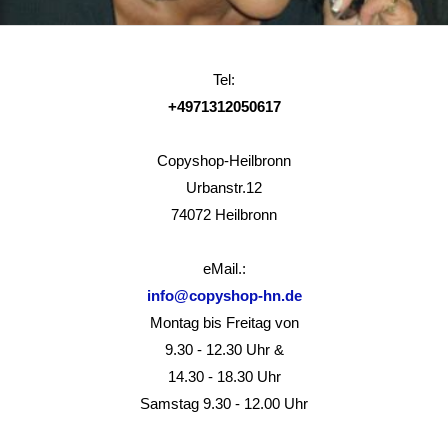
Tel:
+4971312050617
Copyshop-Heilbronn
Urbanstr.12
74072 Heilbronn
eMail.:
info@copyshop-hn.de
Montag bis Freitag von
9.30 - 12.30 Uhr &
14.30 - 18.30 Uhr
Samstag 9.30 - 12.00 Uhr