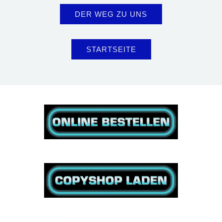
DER WEG ZU UNS
STARTSEITE