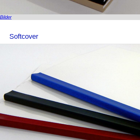
Bilder
Softcover