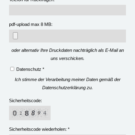
pdf-upload max 8 MB:
oder alternativ Ihre Druckdaten nachträglich als E-Mail an
uns verschicken.
Datenschutz *
Ich stimme der Verarbeitung meiner Daten gemäß der
Datenschutzerklärung zu.
Sicherheitscode:
Sicherheitscode wiederholen: *