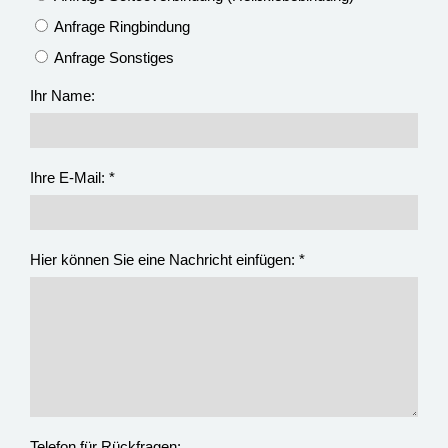
Anfrage Ringbindung
Anfrage Sonstiges
Ihr Name:
Ihre E-Mail: *
Hier können Sie eine Nachricht einfügen: *
Telefon für Rückfragen: