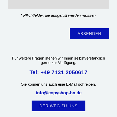
* Pflichtfelder, die ausgefüllt werden müssen.
Für weitere Fragen stehen wir Ihnen selbstverständlich
gerne zur Verfügung.
Tel: +49 7131 2050617
Sie können uns auch eine E-Mail schreiben.
info@copyshop-hn.de
DER WEG ZU UNS